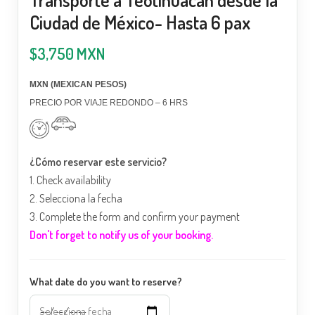
Ciudad de México- Hasta 6 pax
$
3,750
MXN
MXN (MEXICAN PESOS)
PRECIO POR VIAJE REDONDO – 6 HRS
¿Cómo reservar este servicio?
1.
Check availability
2.
Selecciona la fecha
3. Complete the form and confirm your payment
Don't forget to notify us of your booking.
What date do you want to reserve?