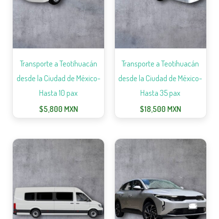
Transporte a Teotihuacán
Transporte a Teotihuacán
desde la Ciudad de México-
desde la Ciudad de México-
Hasta 10 pax
Hasta 35 pax
$
5,800
MXN
$
18,500
MXN