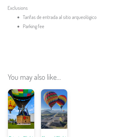
Exclusions
Tarifas de entrada al sitio arqueológico
Parking fee
You may also like…