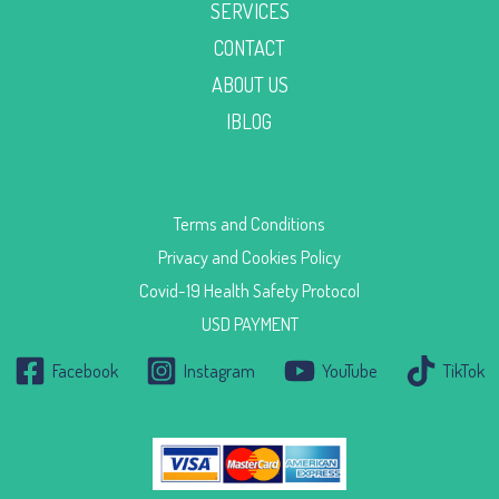
SERVICES
CONTACT
ABOUT US
|BLOG
Terms and Conditions
Privacy and Cookies Policy
Covid-19 Health Safety Protocol
USD PAYMENT
Facebook
Instagram
YouTube
TikTok