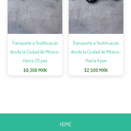
Transporte a Teotihuacán
Transporte a Teotihuacán
desde la Ciudad de México-
desde la Ciudad de México-
Hasta 20 pax
Hasta 4 pax
$
8,300
MXN
$
2,500
MXN
HOME