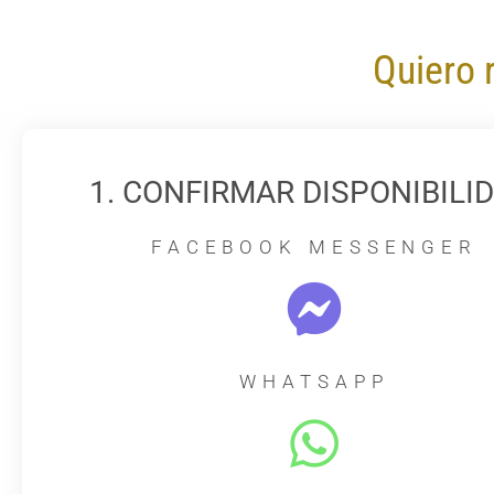
Quiero 
1. CONFIRMAR DISPONIBILID
FACEBOOK MESSENGER
WHATSAPP