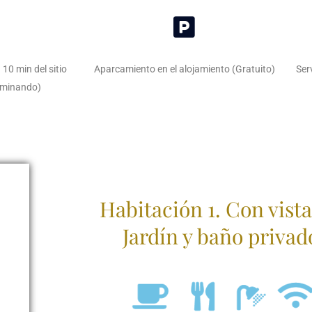
 10 min del sitio
Aparcamiento en el alojamiento (Gratuito)
Ser
aminando)
Habitación 1. Con vista
Jardín y baño privad