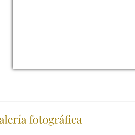
alería fotográfica