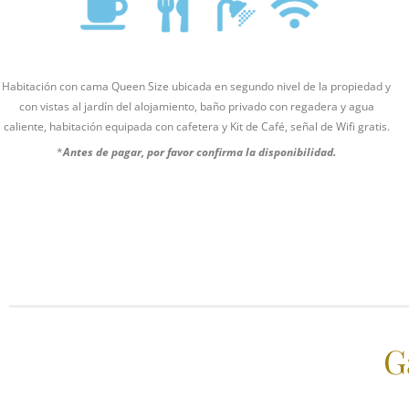
Habitación con cama Queen Size ubicada en segundo nivel de la propiedad y
con vistas al jardín del alojamiento, baño privado con regadera y agua
caliente, habitación equipada con cafetera y Kit de Café, señal de Wifi gratis.
*
Antes de pagar, por favor confirma la disponibilidad.
G