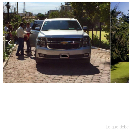
Lo que debe