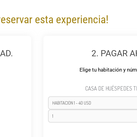
reservar esta experiencia!
AD.
2. PAGAR 
Elige tu habitación y nú
CASA DE HUÉSPEDES T