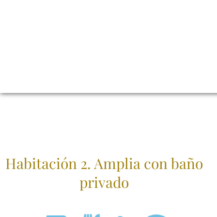
Habitación 2. Amplia con baño
privado