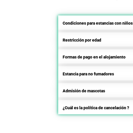
Condiciones para estancias con niños
Restricción por edad
Formas de pago en el alojamiento
Estancia para no fumadores
Admisión de mascotas
¿Cuál es la política de cancelación ?