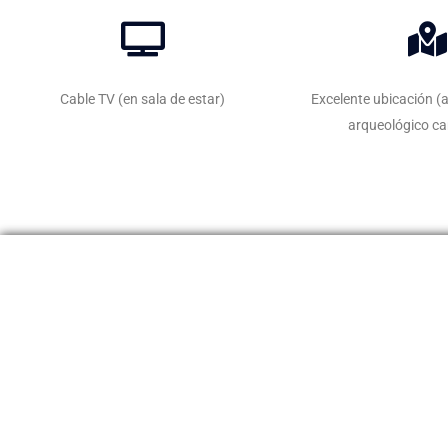
Cable TV (en sala de estar)
Excelente ubicación (a
arqueológico c