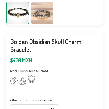
Golden Obsidian Skull Charm
Bracelet
$
420
MXN
MXN (PESOS MEXICANOS)
¿Qué fecha quieres reservar?