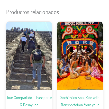
Productos relacionados
Tour Compartido – Transporte
Xochimilco Boat Ride with
& Desayuno
Transportation from your