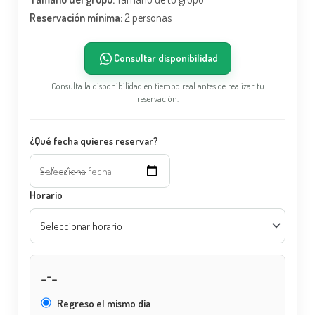
Reservación mínima:
2 personas
Consultar disponibilidad
Consulta la disponibilidad en tiempo real antes de realizar tu
reservación.
¿Qué fecha quieres reservar?
Horario
_-_
Regreso el mismo día