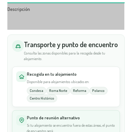
Descripción
Información adicional
Transporte y punto de encuentro
Consulta las zonas disponibles para la recogida desde tu
alojamiento.
Recogida en tu alojamiento
Disponible para alojamientos ubicados en:
Condesa
Roma Norte
Reforma
Polanco
Centro Histórico
Punto de reunión alternativo
Si tu alojamiento se encuentra fuera de estas áreas, el punto
de encuentro será: