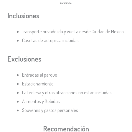
cuevas.
Inclusiones
Transporte privado ida y vuelta desde Ciudad de México
Casetas de autopista incluidas
Exclusiones
Entradas al parque
Estacionamiento
La tirolesa y otras atracciones no están incluidas.
Alimentos y Bebidas
Souvenirs y gastos personales
Recomendación