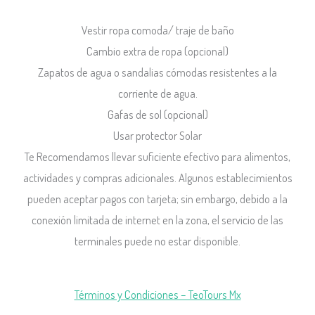
Vestir ropa comoda/ traje de baño
Cambio extra de ropa (opcional)
Zapatos de agua o sandalias cómodas resistentes a la
corriente de agua.
Gafas de sol (opcional)
Usar protector Solar
Te Recomendamos llevar suficiente efectivo para alimentos,
actividades y compras adicionales. Algunos establecimientos
pueden aceptar pagos con tarjeta; sin embargo, debido a la
conexión limitada de internet en la zona, el servicio de las
terminales puede no estar disponible.
Términos y Condiciones – TeoTours Mx