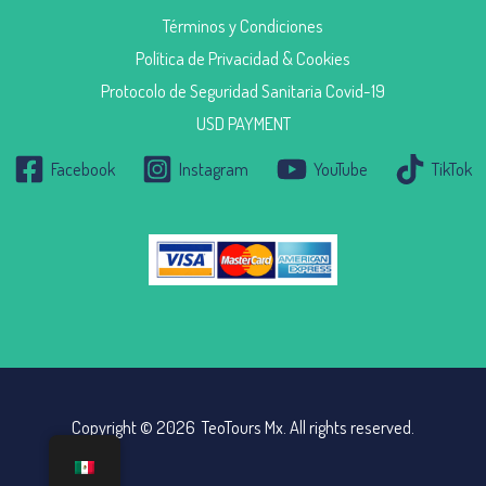
Términos y Condiciones
Política de Privacidad & Cookies
Protocolo de Seguridad Sanitaria Covid-19
USD PAYMENT
Facebook
Instagram
YouTube
TikTok
Copyright © 2026 TeoTours Mx. All rights reserved.