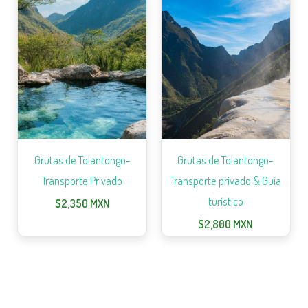
Grutas de Tolantongo-
Grutas de Tolantongo-
Transporte Privado
Transporte privado & Guía
turístico
$
2,350
MXN
$
2,800
MXN