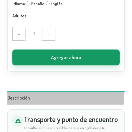
Idioma:
Español
Inglés
Adultos:
-
+
Agregar ahora
Descripción
Transporte y punto de encuentro
Consulta las zonas disponibles para la recogida desde tu