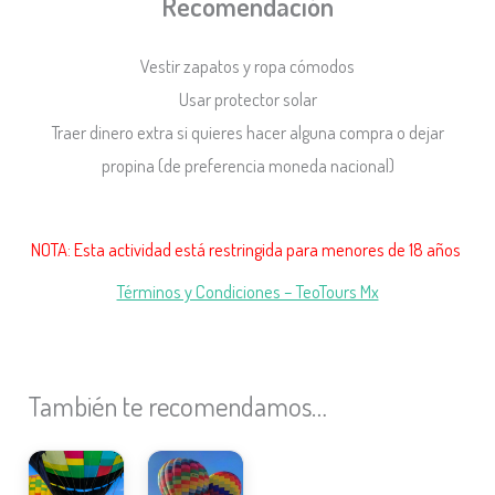
Recomendación
Vestir zapatos y ropa cómodos
Usar protector solar
Traer dinero extra si quieres hacer alguna compra o dejar
propina (de preferencia moneda nacional)
NOTA: Esta actividad está restringida para menores de 18 años
Términos y Condiciones – TeoTours Mx
También te recomendamos…