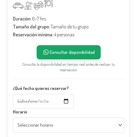
Duración:
6–7 hrs.
Tamaño del grupo:
Tamaño de tu grupo
Reservación mínima:
4 personas
Consultar disponibilidad
Consulta la disponibilidad en tiempo real antes de realizar tu
reservación.
¿Qué fecha quieres reservar?
Horario