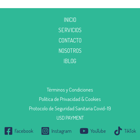
INICIO
SERVICIOS
CONTACTO
NOSOTROS
|BLOG
Términos y Condiciones
Política de Privacidad & Cookies
Protocolo de Seguridad Sanitaria Covid-19
USD PAYMENT
Facebook
Instagram
YouTube
TikTok