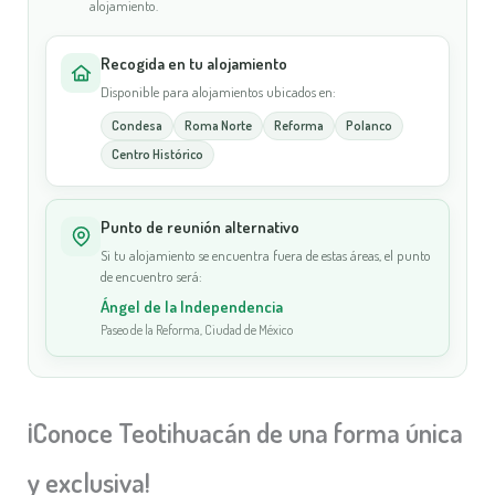
alojamiento.
Recogida en tu alojamiento
Disponible para alojamientos ubicados en:
Condesa
Roma Norte
Reforma
Polanco
Centro Histórico
Punto de reunión alternativo
Si tu alojamiento se encuentra fuera de estas áreas, el punto
de encuentro será:
Ángel de la Independencia
Paseo de la Reforma, Ciudad de México
¡Conoce Teotihuacán de una forma única
y exclusiva!