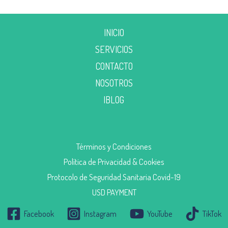
INICIO
SERVICIOS
CONTACTO
NOSOTROS
|BLOG
Términos y Condiciones
Política de Privacidad & Cookies
Protocolo de Seguridad Sanitaria Covid-19
USD PAYMENT
Facebook
Instagram
YouTube
TikTok